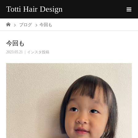
Totti Hair Design
ブログ
今回も
今回も
2023.05.21
インスタ投稿