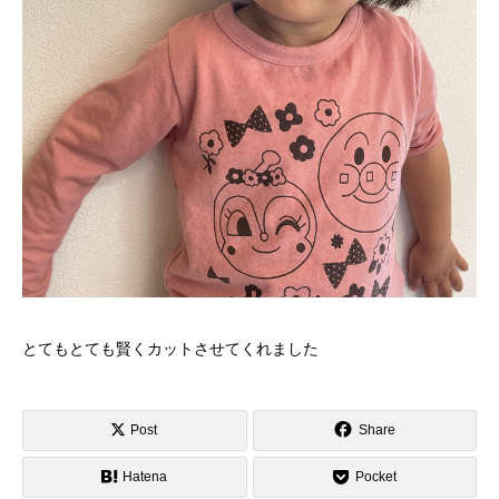
とてもとても賢くカットさせてくれました️️
Post
Share
Hatena
Pocket