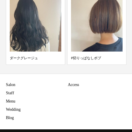
ダークグレージュ
#切りっぱなしボブ
Salon
Access
Staff
Menu
Wedding
Blog