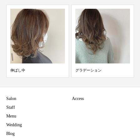
伸ばし中
グラデーション
Salon
Access
Staff
Menu
Wedding
Blog