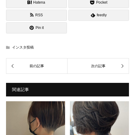
Hatena
Pocket
RSS
feedly
Pin it
インスタ投稿
関連記事