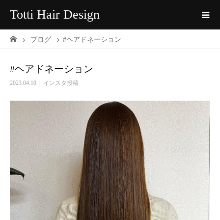
Totti Hair Design
ブログ
#ヘアドネーション
#ヘアドネーション
2023.04.10
インスタ投稿