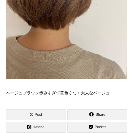
ベージュブラウン赤みすぎず黄色くなく大人なベージュ
Post
Share
Hatena
Pocket