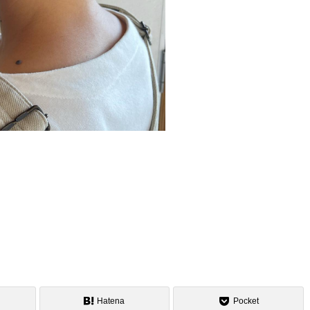
Hatena
Pocket