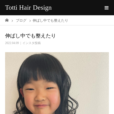
Totti Hair Design
ブログ
伸ばし中でも整えたり
伸ばし中でも整えたり
2022.04.09
インスタ投稿