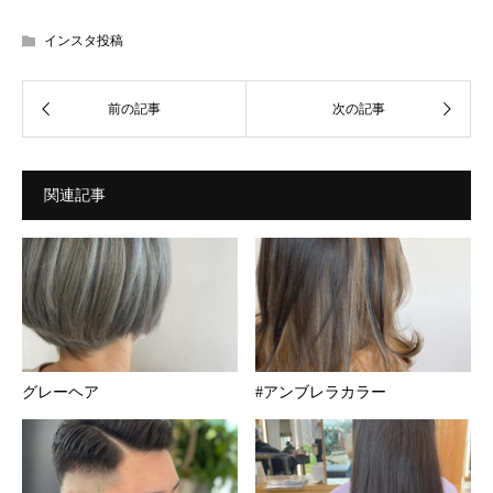
インスタ投稿
関連記事
グレーヘア
#アンブレラカラー