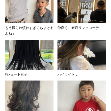
もう撮られ慣れすぎてちょける
仲良くご来店リンクコーデ
よねぇ
#ショート女子
ハイライト．