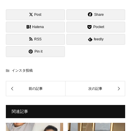
Post
Share
Hatena
Pocket
RSS
feedly
Pin it
インスタ投稿
関連記事