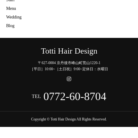
Menu
Wedding
Blog
Totti Hair Design
〒627-0004 京丹後市峰山町荒山1220-1
［平日］10:00~［土日祝］9:00~定休日：水曜日
0772-60-8704
TEL
Copyright © Totti Hair Design All Rights Reserved.