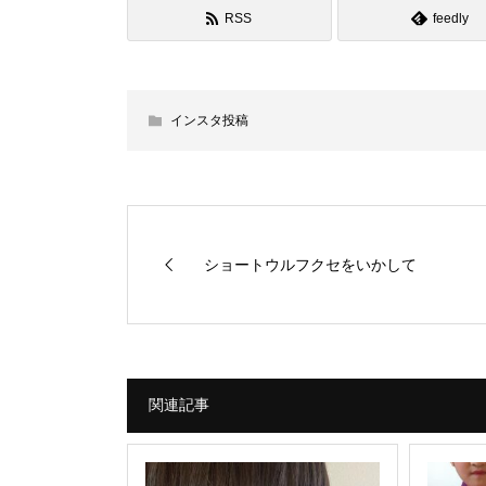
RSS
feedly
インスタ投稿
ショートウルフクセをいかして
関連記事