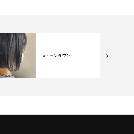
#トーンダウン