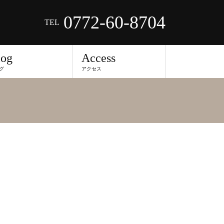
0772-60-8704
TEL
log
Access
グ
アクセス