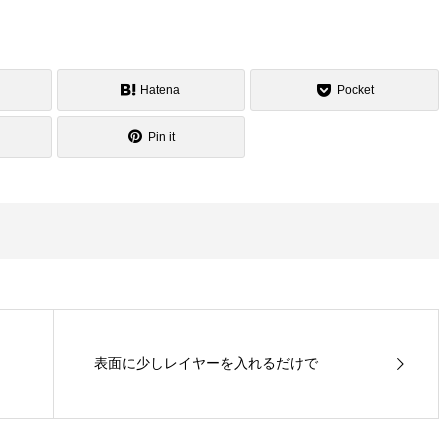
Hatena
Pocket
Pin it
表面に少しレイヤーを入れるだけで