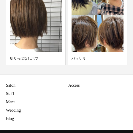
切りっぱなしボブ︎
バッサリ︎
Salon
Access
Staff
Menu
Wedding
Blog