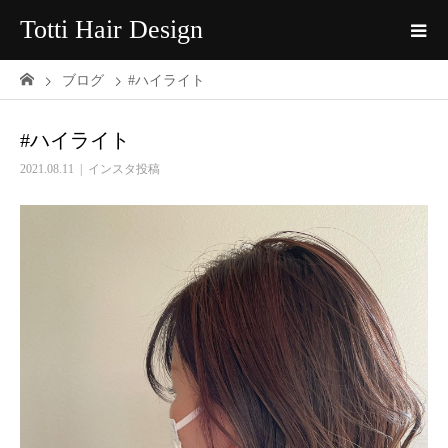
Totti Hair Design
ブログ
#ハイライト
#ハイライト
2021.08.11
インスタ投稿