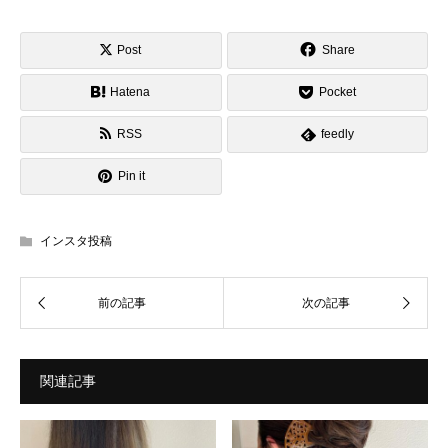
Post
Share
Hatena
Pocket
RSS
feedly
Pin it
インスタ投稿
関連記事