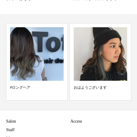
#ロングヘア
おはようございます
Salon
Access
Staff