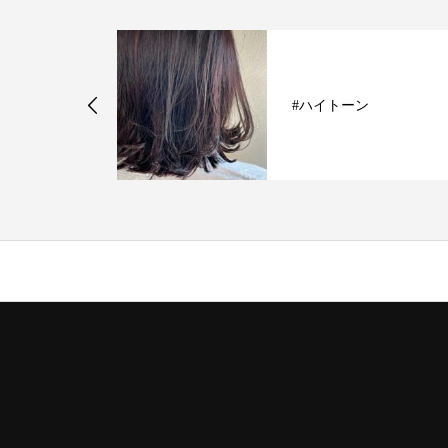
#ハイトーン