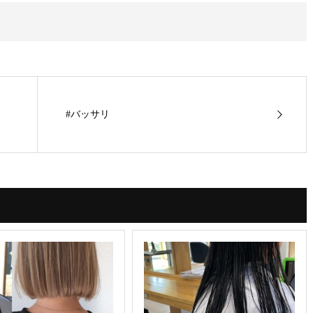
#バッサリ