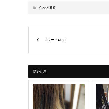
インスタ投稿
#ツーブロック
関連記事