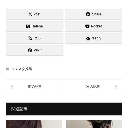
Post
Share
Hatena
Pocket
RSS
feedly
Pin it
インスタ投稿
関連記事