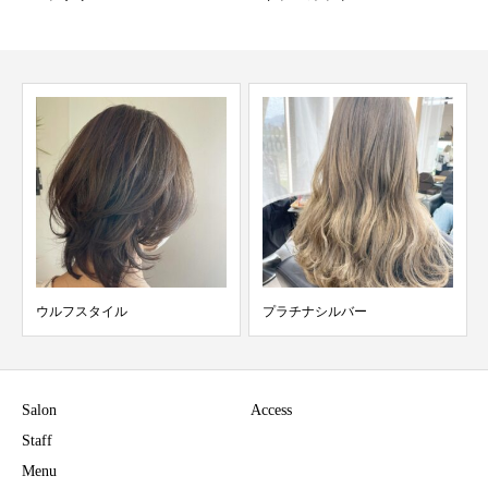
ウルフスタイル
プラチナシルバー
Salon
Access
Staff
Menu