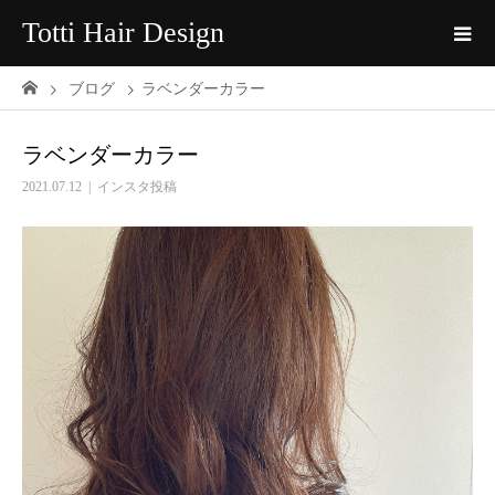
Totti Hair Design
ブログ
ラベンダーカラー
ラベンダーカラー
2021.07.12
インスタ投稿