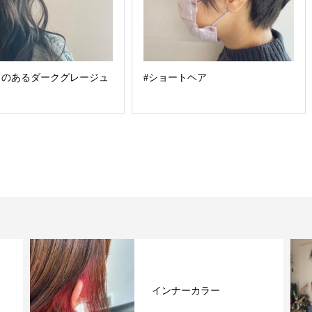
きのあるダークグレージュ
#ショートヘア
インナーカラー