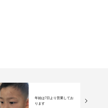
年始は7日より営業してお
ります