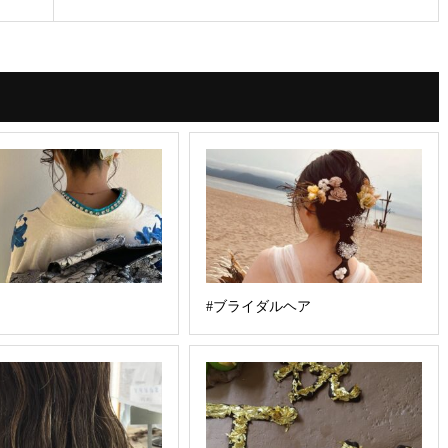
#ブライダルヘア