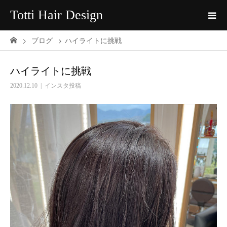
Totti Hair Design
ブログ
ハイライトに挑戦
ハイライトに挑戦
2020.12.10
インスタ投稿