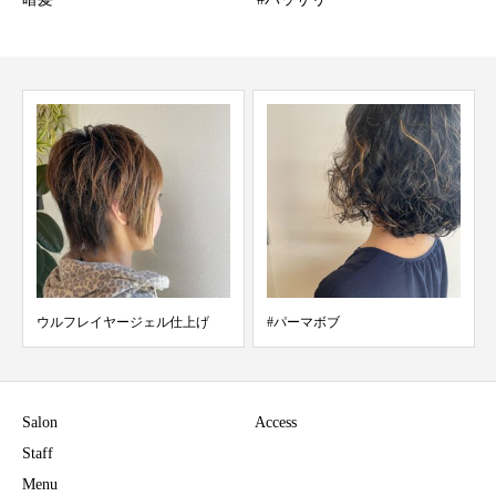
ウルフレイヤージェル仕上げ
#パーマボブ
Salon
Access
Staff
Menu