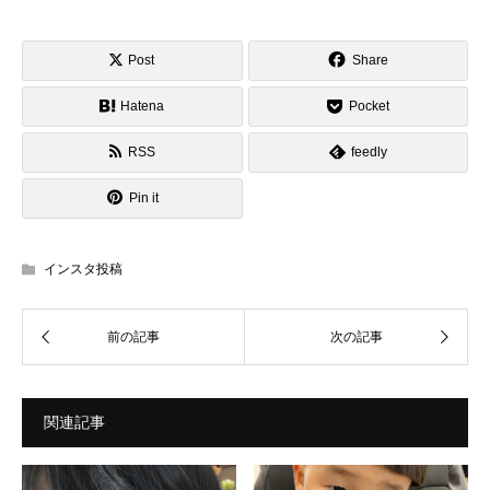
Post
Share
Hatena
Pocket
RSS
feedly
Pin it
インスタ投稿
関連記事