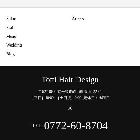
Salon
Access
Staff
Menu
Wedding
Blog
Totti Hair Design
〒627-0004 京丹後市峰山町荒山1220-1
［平日］10:00~［土日祝］9:00~定休日：水曜日
0772-60-8704
TEL