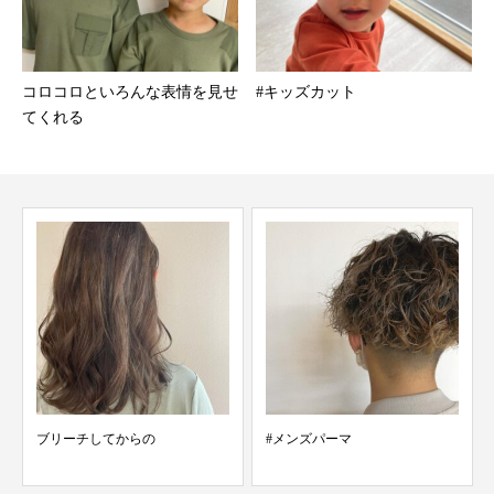
コロコロといろんな表情を見せ
#キッズカット
てくれる
ブリーチしてからの
#メンズパーマ